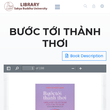
BƯỚC TỚI THẢNH
THƠI
Book Description