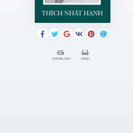
DOWNLOAD
READ