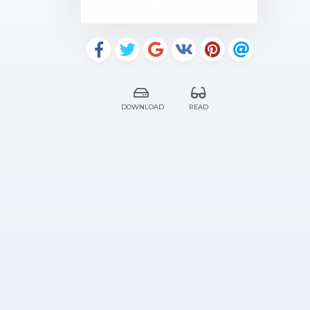
DOWNLOAD
READ