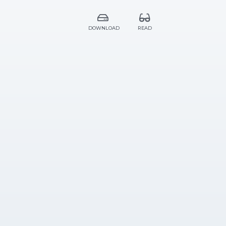
DOWNLOAD
READ