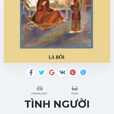
DOWNLOAD
READ
TÌNH NGƯỜI