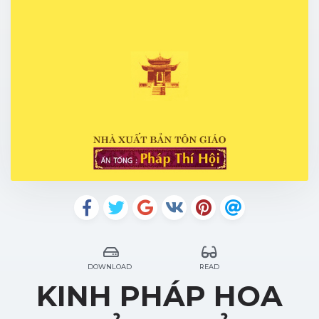
DOWNLOAD
READ
KINH PHÁP HOA