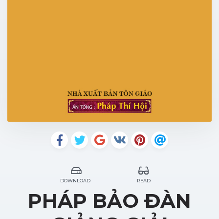
DOWNLOAD
READ
PHÁP BẢO ĐÀN